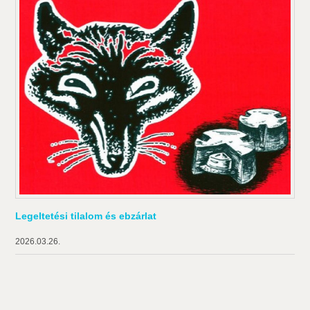
Legeltetési tilalom és ebzárlat
2026.03.26.