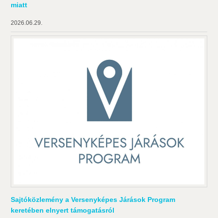
miatt
2026.06.29.
Sajtóközlemény a Versenyképes Járások Program
keretében elnyert támogatásról