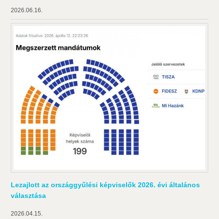
2026.06.16.
Lezajlott az országgyűlési képviselők 2026. évi általános
választása
2026.04.15.