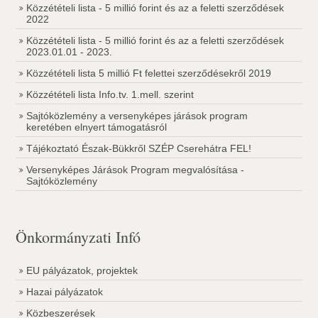
Közzétételi lista - 5 millió forint és az a feletti szerződések
2022
Közzétételi lista - 5 millió forint és az a feletti szerződések
2023.01.01 - 2023.
Közzétételi lista 5 millió Ft felettei szerződésekről 2019
Közzétételi lista Info.tv. 1.mell. szerint
Sajtóközlemény a versenyképes járások program
keretében elnyert támogatásról
Tájékoztató Észak-Bükkről SZÉP Cserehátra FEL!
Versenyképes Járások Program megvalósítása -
Sajtóközlemény
Önkormányzati Infó
EU pályázatok, projektek
Hazai pályázatok
Közbeszerések