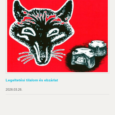
Legeltetési tilalom és ebzárlat
2026.03.26.