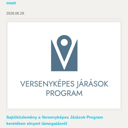
miatt
2026.06.29.
Sajtóközlemény a Versenyképes Járások Program
keretében elnyert támogatásról