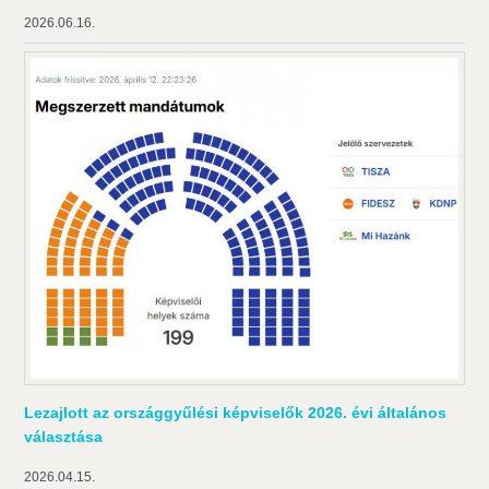
2026.06.16.
Lezajlott az országgyűlési képviselők 2026. évi általános
választása
2026.04.15.