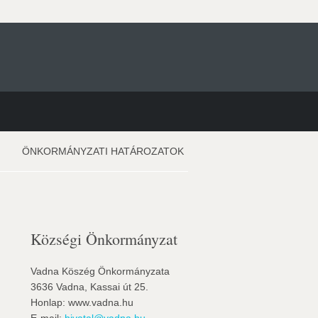
ÖNKORMÁNYZATI HATÁROZATOK
Községi Önkormányzat
Vadna Köszég Önkormányzata
3636 Vadna, Kassai út 25.
Honlap: www.vadna.hu