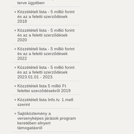
terve ügyében
Közzétételi lista - 5 millió forint
és az a feletti szerződések
2018
Közzétételi lista - 5 millió forint
és az a feletti szerződések
2020
Közzétételi lista - 5 millió forint
és az a feletti szerződések
2022
Közzétételi lista - 5 millió forint
és az a feletti szerződések
2023.01.01 - 2023.
Közzétételi lista 5 millió Ft
felettei szerződésekről 2019
Közzétételi lista Info.tv. 1.mell.
szerint
Sajtóközlemény a
versenyképes járások program
keretében elnyert
támogatásról