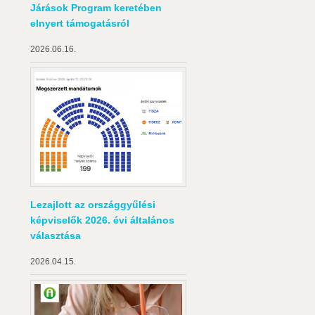
Járások Program keretében
elnyert támogatásról
2026.06.16.
Lezajlott az országgyűlési
képviselők 2026. évi általános
választása
2026.04.15.