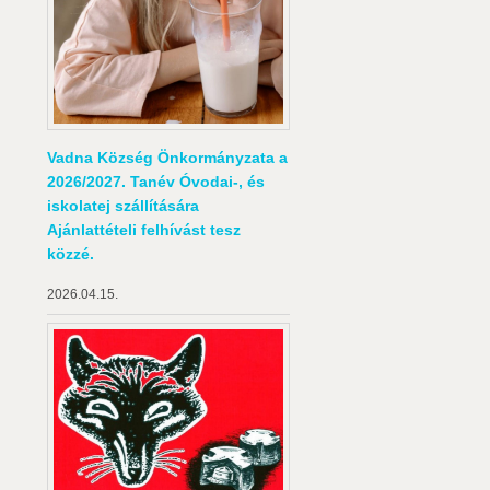
Vadna Község Önkormányzata a
2026/2027. Tanév Óvodai-, és
iskolatej szállítására
Ajánlattételi felhívást tesz
közzé.
2026.04.15.