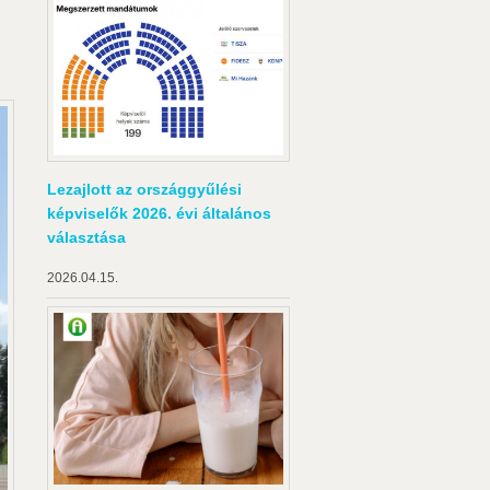
Lezajlott az országgyűlési
képviselők 2026. évi általános
választása
2026.04.15.