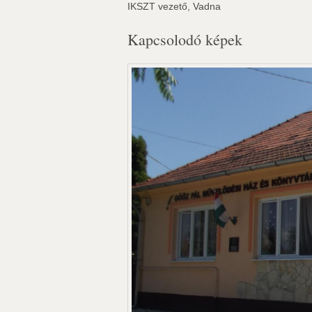
IKSZT vezető, Vadna
Kapcsolodó képek