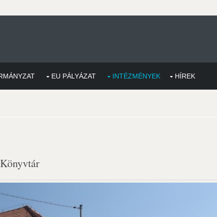
RMÁNYZAT
EU PÁLYÁZAT
INTÉZMÉNYEK
HÍREK
 Könyvtár