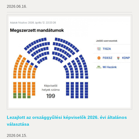
2026.06.16.
Lezajlott az országgyűlési képviselők 2026. évi általános
választása
2026.04.15.