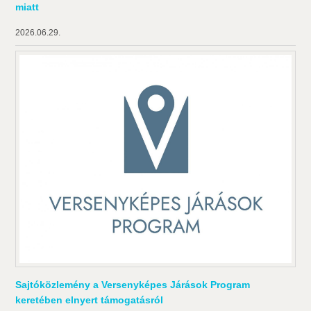
miatt
2026.06.29.
Sajtóközlemény a Versenyképes Járások Program
keretében elnyert támogatásról