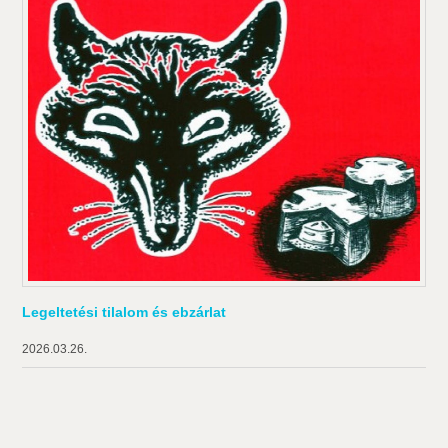
Legeltetési tilalom és ebzárlat
2026.03.26.