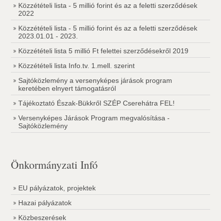
Közzétételi lista - 5 millió forint és az a feletti szerződések
2022
Közzétételi lista - 5 millió forint és az a feletti szerződések
2023.01.01 - 2023.
Közzétételi lista 5 millió Ft felettei szerződésekről 2019
Közzétételi lista Info.tv. 1.mell. szerint
Sajtóközlemény a versenyképes járások program
keretében elnyert támogatásról
Tájékoztató Észak-Bükkről SZÉP Cserehátra FEL!
Versenyképes Járások Program megvalósítása -
Sajtóközlemény
Önkormányzati Infó
EU pályázatok, projektek
Hazai pályázatok
Közbeszerések