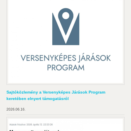
Sajtóközlemény a Versenyképes Járások Program
keretében elnyert támogatásról
2026.06.16.