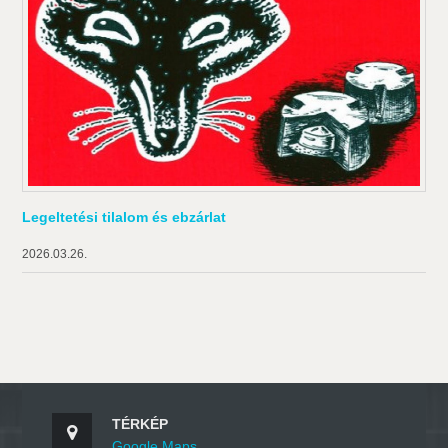
Legeltetési tilalom és ebzárlat
2026.03.26.
TÉRKÉP
Google Maps