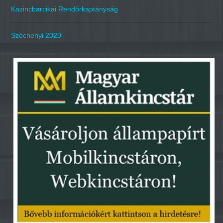
Kazincbarcikai Rendőrkaptányság
Széchenyi 2020