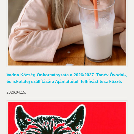
Vadna Község Önkormányzata a 2026/2027. Tanév Óvodai-,
és iskolatej szállítására Ajánlattételi felhívást tesz közzé.
2026.04.15.