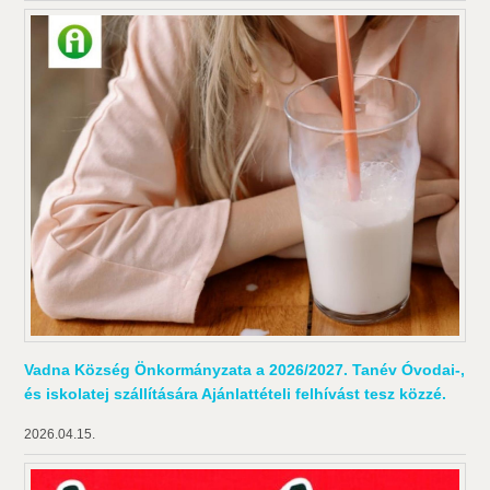
Vadna Község Önkormányzata a 2026/2027. Tanév Óvodai-,
és iskolatej szállítására Ajánlattételi felhívást tesz közzé.
2026.04.15.