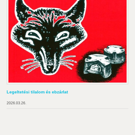
Legeltetési tilalom és ebzárlat
2026.03.26.