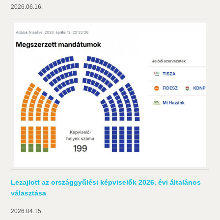
2026.06.16.
Lezajlott az országgyűlési képviselők 2026. évi általános
választása
2026.04.15.