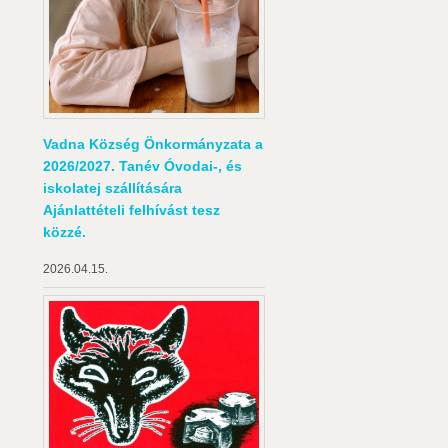
Vadna Község Önkormányzata a
2026/2027. Tanév Óvodai-, és
iskolatej szállítására
Ajánlattételi felhívást tesz
közzé.
2026.04.15.