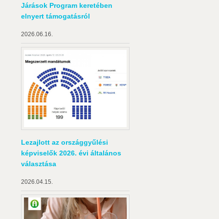
Járások Program keretében
elnyert támogatásról
2026.06.16.
Lezajlott az országgyűlési
képviselők 2026. évi általános
választása
2026.04.15.