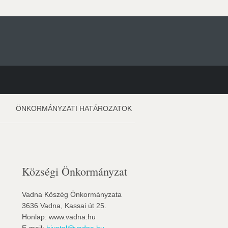
ÖNKORMÁNYZATI HATÁROZATOK
Községi Önkormányzat
Vadna Köszég Önkormányzata
3636 Vadna, Kassai út 25.
Honlap: www.vadna.hu