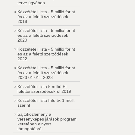
terve ügyében
Közzétételi lista - 5 millió forint
és az a feletti szerződések
2018
Közzétételi lista - 5 millió forint
és az a feletti szerződések
2020
Közzétételi lista - 5 millió forint
és az a feletti szerződések
2022
Közzétételi lista - 5 millió forint
és az a feletti szerződések
2023.01.01 - 2023.
Közzétételi lista 5 millió Ft
felettei szerződésekről 2019
Közzétételi lista Info.tv. 1.mell.
szerint
Sajtóközlemény a
versenyképes járások program
keretében elnyert
támogatásról